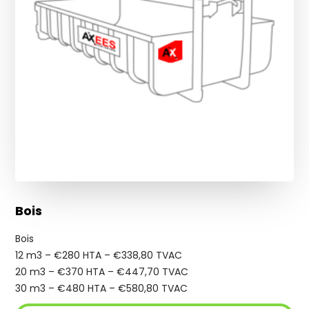
Bois
Bois
12 m3 – €280 HTA – €338,80 TVAC
20 m3 – €370 HTA – €447,70 TVAC
30 m3 – €480 HTA – €580,80 TVAC