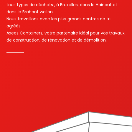
tous types de déchets , à Bruxelles, dans le Hainaut et
dans le Brabant wallon .
Nous travaillons avec les plus grands centres de tri
agréés.
Axees Containers, votre partenaire idéal pour vos travaux
de construction, de rénovation et de démolition.