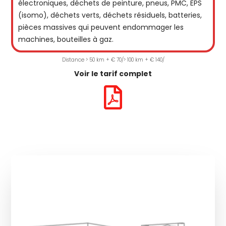
électroniques, déchets de peinture, pneus, PMC, EPS
(isomo), déchets verts, déchets résiduels, batteries,
pièces massives qui peuvent endommager les
machines, bouteilles à gaz.
Distance > 50 km + € 70/> 100 km + € 140/
Voir le tarif complet