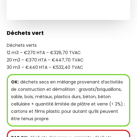
Déchets vert
Déchets verts
12 m3 – €270 HTA – €326,70 TVAC
20 m3 – €370 HTA – €447,70 TVAC
30 m3 – €440 HTA – €532,40 TVAC
OK:
déchets secs en mélange provenant d’activités
de construction et démolition : gravats/briquaillons,
sable, bois, métaux, plastics durs, béton, béton
cellulaire + quantité limitée de plâtre et verre (< 2%) ;
cartons et films plastic pour autant qu’ils peuvent
être tenus propre.