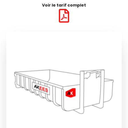
Voir le tarif complet