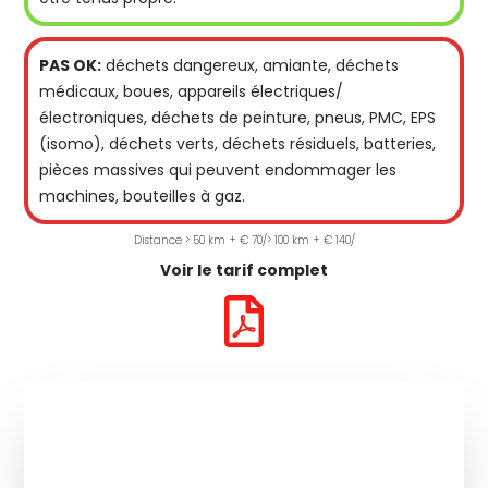
PAS OK:
déchets dangereux, amiante, déchets
médicaux, boues, appareils électriques/
électroniques, déchets de peinture, pneus, PMC, EPS
(isomo), déchets verts, déchets résiduels, batteries,
pièces massives qui peuvent endommager les
machines, bouteilles à gaz.
Distance > 50 km + € 70/> 100 km + € 140/
Voir le tarif complet