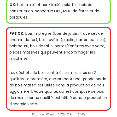
OK:
bois traité et non-traité, palettes, bois de
construction, panneaux OBS, MDF, de fibres et de
particules.
PAS OK:
bois imprégné (bois de jardin, traverses de
chemin de fer), bois revêtu (plastic, carton ou tissu),
bois pourri, bois de taille, portes/fenêtres avec verre,
pièces massives qui peuvent endommager les
machines
Les déchets de bois sont triés sur nos sites en 2
qualités. La première, comprenant une grande partie
de bois massif, est utilisé dans la production de bois
aggloméré. L’Autre qualité, qui est composé de bois
de moins bonne qualité, est utilisé dans le production
d’énergie verte.
Distance > 50 km + € 70/> 100 km + € 140/