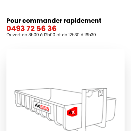
Pour commander rapidement
0493 72 56 36
Ouvert de 8h00 à 12h00 et de 12h30 à 16h30